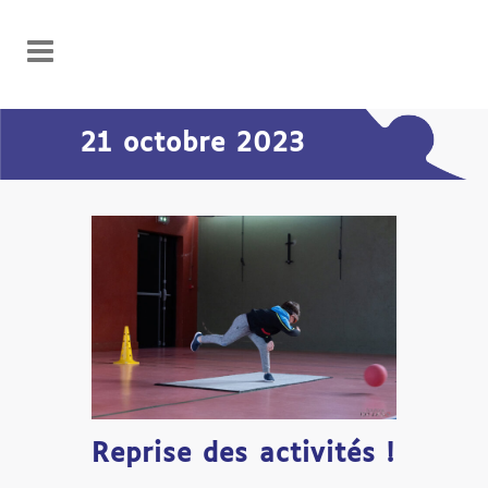
21 octobre 2023
Reprise des activités !