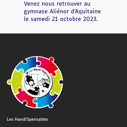
Venez nous retrouver au
gymnase Aliénor d’Aquitaine
le samedi 21 octobre 2023.
Les Handi’Spensables