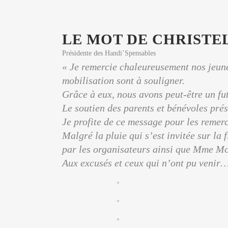
LE MOT DE CHRISTE
Présidente des Handi’Spensables
« Je remercie chaleureusement nos jeune
mobilisation sont à souligner.
Grâce à eux, nous avons peut-être un fu
Le soutien des parents et bénévoles prés
Je profite de ce message pour les remer
Malgré la pluie qui s’est invitée sur la 
par les organisateurs ainsi que Mme M
Aux excusés et ceux qui n’ont pu venir