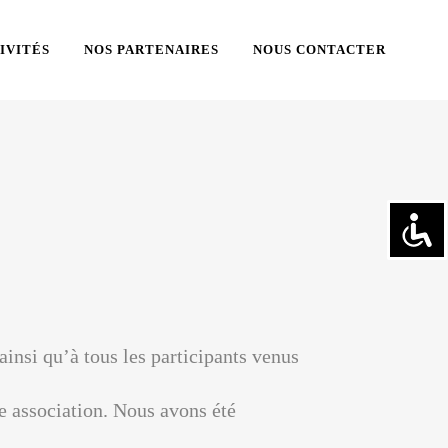
IVITÉS
NOS PARTENAIRES
NOUS CONTACTER
nsi qu’à tous les participants venus
re association. Nous avons été